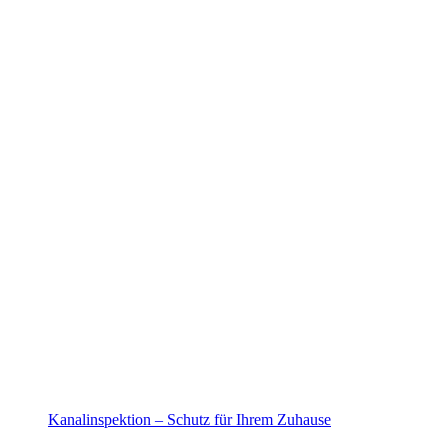
Kanalinspektion – Schutz für Ihrem Zuhause