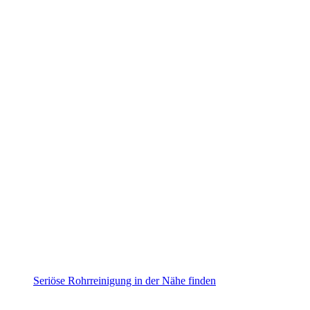
Seriöse Rohrreinigung in der Nähe finden