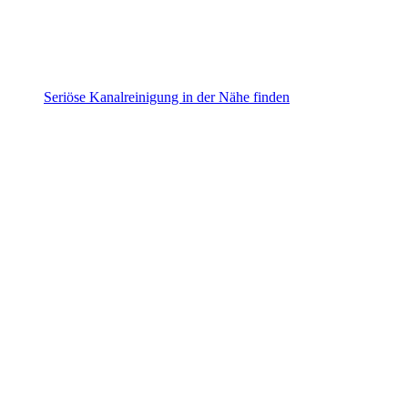
Seriöse Kanalreinigung in der Nähe finden