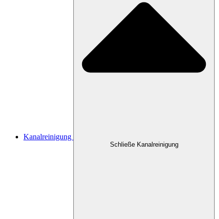
Kanalreinigung
Schließe Kanalreinigung