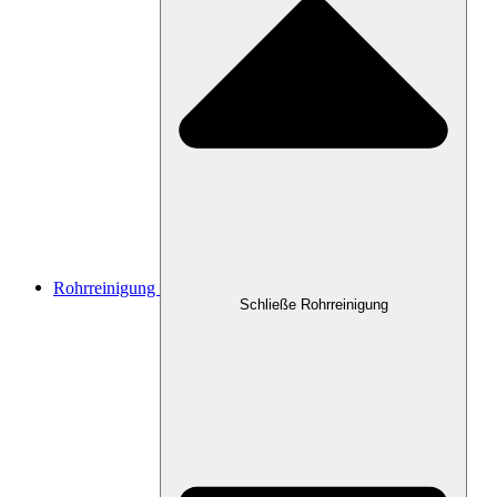
Rohrreinigung
Schließe Rohrreinigung