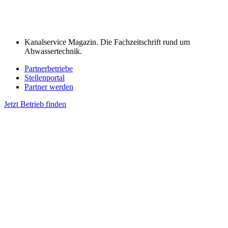
Kanalservice Magazin. Die Fachzeitschrift rund um
Abwassertechnik.
Partnerbetriebe
Stellenportal
Partner werden
Jetzt Betrieb finden