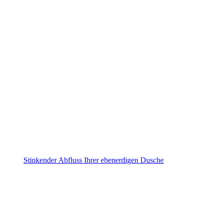
Stinkender Abfluss Ihrer ebenerdigen Dusche