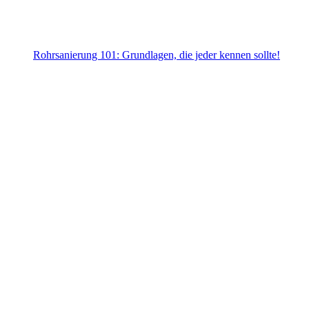
Rohrsanierung 101: Grundlagen, die jeder kennen sollte!