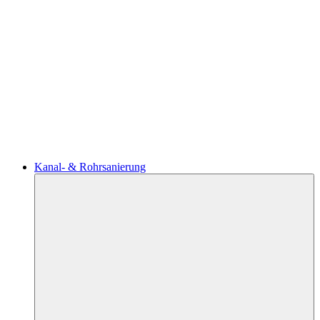
Kanal- & Rohrsanierung