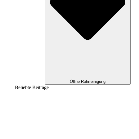
Öffne Rohrreinigung
Beliebte Beiträge