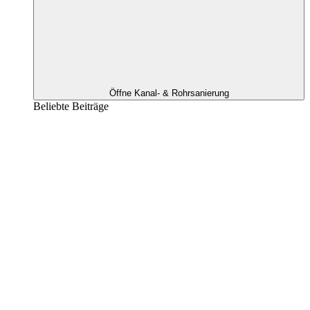
Öffne Kanal- & Rohrsanierung
Beliebte Beiträge