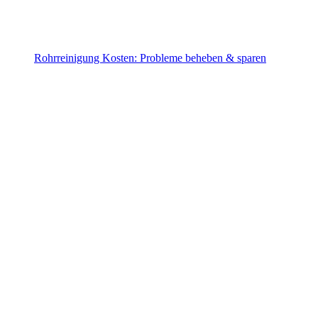
Rohrreinigung Kosten: Probleme beheben & sparen