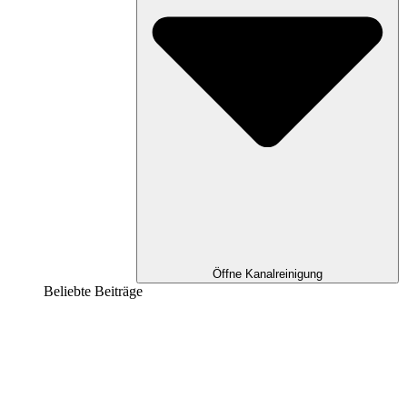
Öffne Kanalreinigung
Beliebte Beiträge