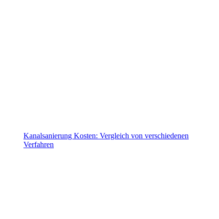
Kanalsanierung Kosten: Vergleich von verschiedenen
Verfahren