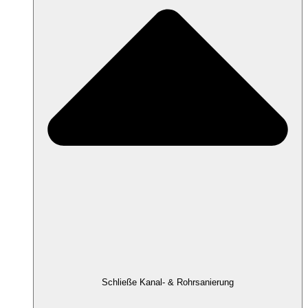
Schließe Kanal- & Rohrsanierung