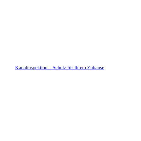
Kanalinspektion – Schutz für Ihrem Zuhause