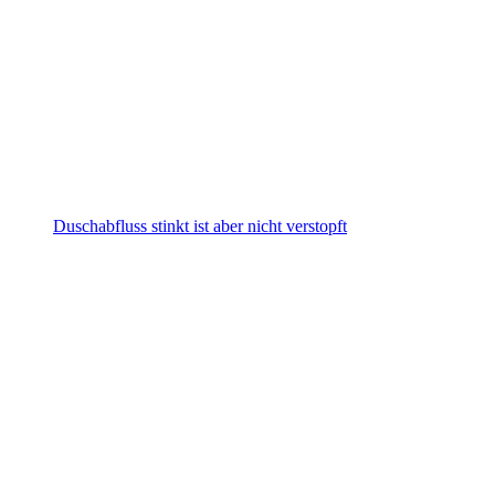
Duschabfluss stinkt ist aber nicht verstopft