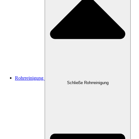
Rohrreinigung
Schließe Rohrreinigung