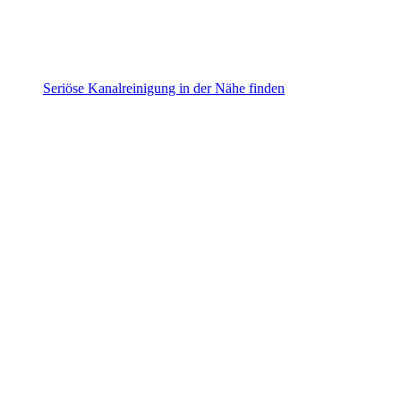
Seriöse Kanalreinigung in der Nähe finden