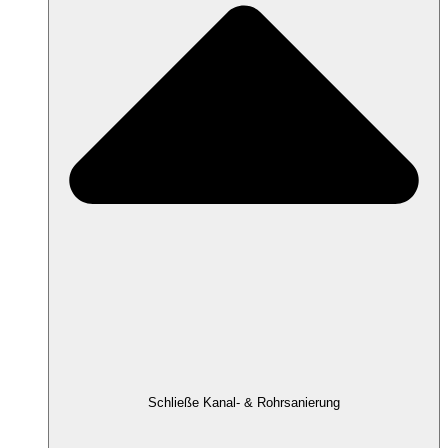
Schließe Kanal- & Rohrsanierung