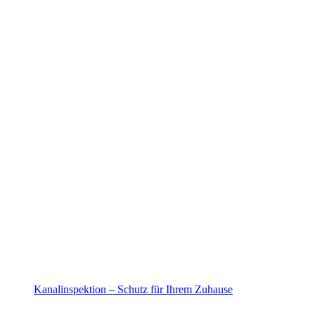
Kanalinspektion – Schutz für Ihrem Zuhause