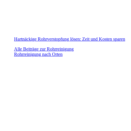
Hartnäckige Rohrverstopfung lösen: Zeit und Kosten sparen
Alle Beiträge zur Rohrreinigung
Rohrreinigung nach Orten