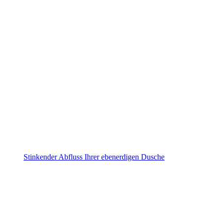
Stinkender Abfluss Ihrer ebenerdigen Dusche