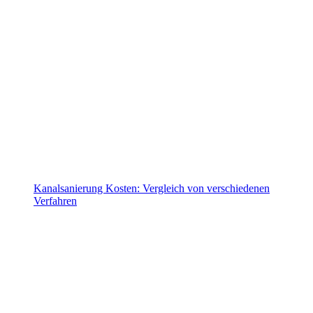
Kanalsanierung Kosten: Vergleich von verschiedenen
Verfahren