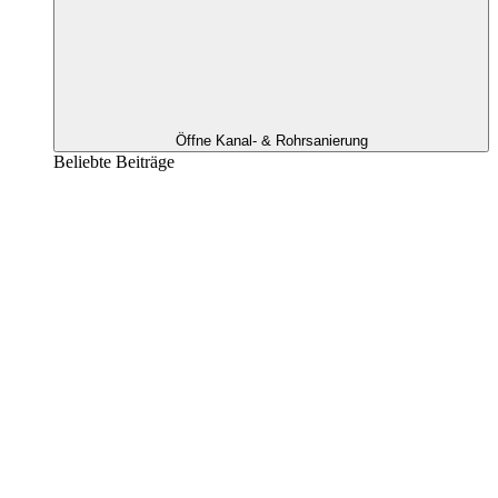
Öffne Kanal- & Rohrsanierung
Beliebte Beiträge