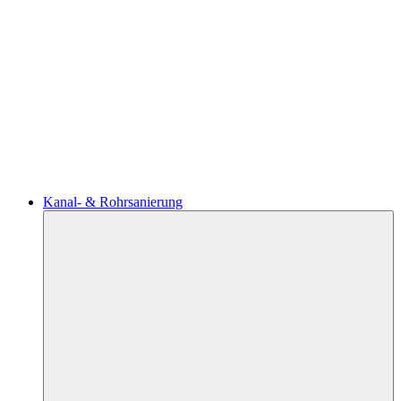
Kanal- & Rohrsanierung