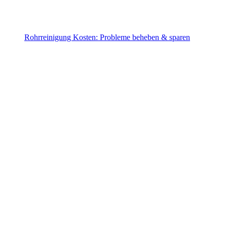
Rohrreinigung Kosten: Probleme beheben & sparen