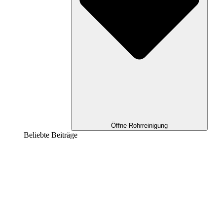
Öffne Rohrreinigung
Beliebte Beiträge