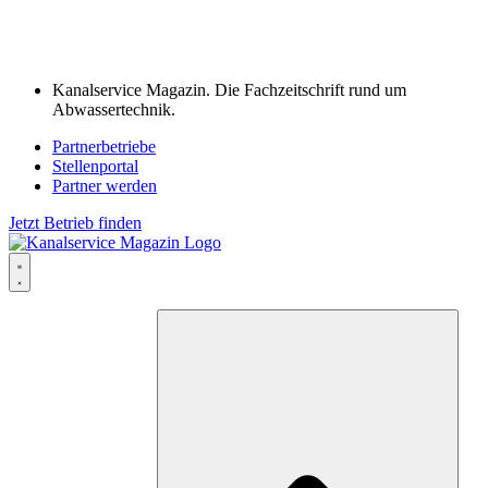
Kanalservice Magazin. Die Fachzeitschrift rund um
Abwassertechnik.
Partnerbetriebe
Stellenportal
Partner werden
Jetzt Betrieb finden