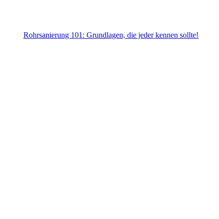
Rohrsanierung 101: Grundlagen, die jeder kennen sollte!