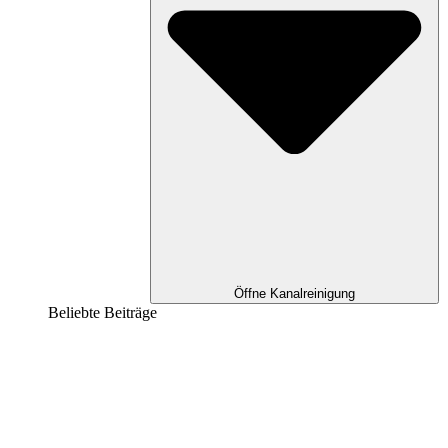
Öffne Kanalreinigung
Beliebte Beiträge