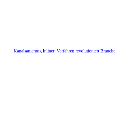
Kanalsanierung Inliner: Verfahren revolutioniert Branche