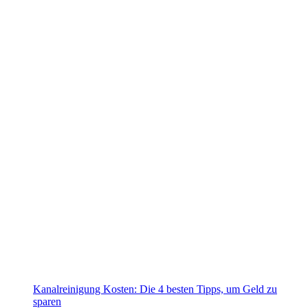
Kanalreinigung Kosten: Die 4 besten Tipps, um Geld zu
sparen