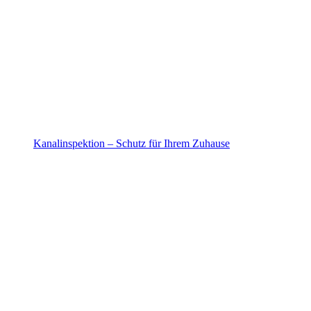
Kanalinspektion – Schutz für Ihrem Zuhause