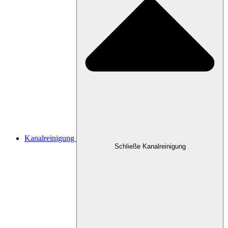
Kanalreinigung
Schließe Kanalreinigung