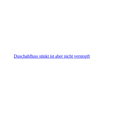
Duschabfluss stinkt ist aber nicht verstopft