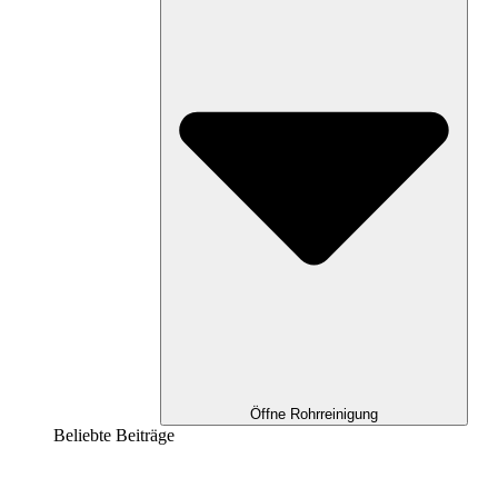
Öffne Rohrreinigung
Beliebte Beiträge