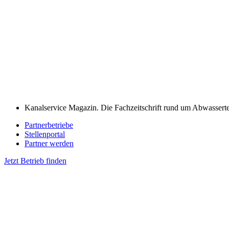
Kanalservice Magazin. Die Fachzeitschrift rund um Abwassert
Partnerbetriebe
Stellenportal
Partner werden
Jetzt Betrieb finden