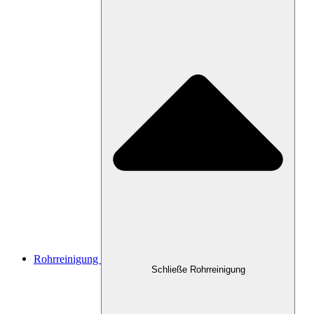
Rohrreinigung
Schließe Rohrreinigung