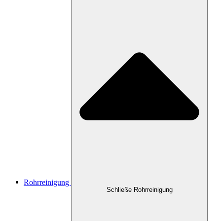
Rohrreinigung
Schließe Rohrreinigung