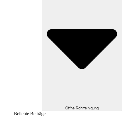
Öffne Rohrreinigung
Beliebte Beiträge