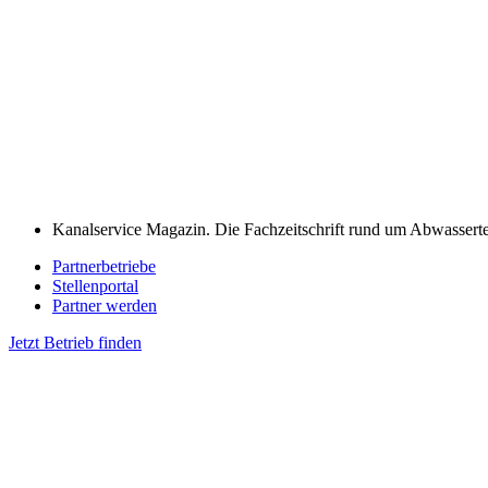
Kanalservice Magazin. Die Fachzeitschrift rund um Abwassert
Partnerbetriebe
Stellenportal
Partner werden
Jetzt Betrieb finden