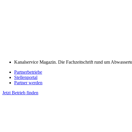
Kanalservice Magazin. Die Fachzeitschrift rund um Abwassert
Partnerbetriebe
Stellenportal
Partner werden
Jetzt Betrieb finden