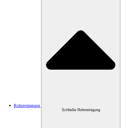
Rohrreinigung
Schließe Rohrreinigung