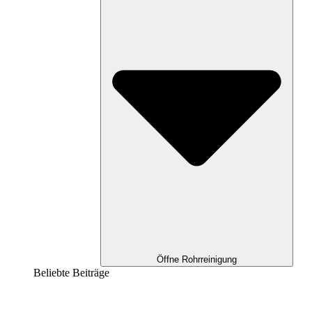
Öffne Rohrreinigung
Beliebte Beiträge